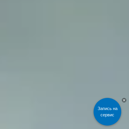
Запись на
сервис