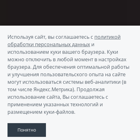
Используя сайт, вы соглашаетесь с
политикой
обработки персональных данных
и
использованием куки вашего браузера. Куки
можно отключить в любой момент в настройках
браузера. Для обеспечения оптимальной работы
и улучшения пользовательского опыта на сайте
могут использоваться системы веб-аналитики (в
том числе Яндекс.Метрика). Продолжая
использование сайта, Вы соглашаетесь с
применением указанных технологий и
Скачать брошюру
размещением куки-файлов.
Понятно