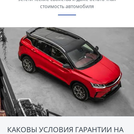
стоимость автомобиля
КАКОВЫ УСЛОВИЯ ГАРАНТИИ НА