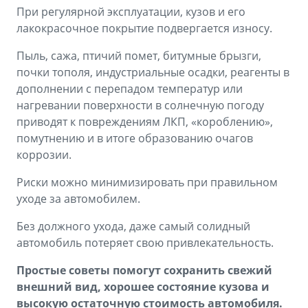
При регулярной эксплуатации, кузов и его
лакокрасочное покрытие подвергается износу.
Пыль, сажа, птичий помет, битумные брызги,
почки тополя, индустриальные осадки, реагенты в
дополнении с перепадом температур или
нагревании поверхности в солнечную погоду
приводят к повреждениям ЛКП, «короблению»,
помутнению и в итоге образованию очагов
коррозии.
Риски можно минимизировать при правильном
уходе за автомобилем.
Без должного ухода, даже самый солидный
автомобиль потеряет свою привлекательность.
Простые советы помогут сохранить свежий
внешний вид, хорошее состояние кузова и
высокую остаточную стоимость автомобиля.