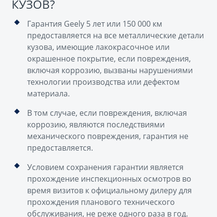
КУЗОВ?
Гарантия Geely 5 лет или 150 000 км
предоставляется на все металлические детали
кузова, имеющие лакокрасочное или
окрашенное покрытие, если повреждения,
включая коррозию, вызваны нарушениями
технологии производства или дефектом
материала.
В том случае, если повреждения, включая
коррозию, являются последствиями
механического повреждения, гарантия не
предоставляется.
Условием сохранения гарантии является
прохождение инспекционных осмотров во
время визитов к официальному дилеру для
прохождения планового технического
обслуживания, не реже одного раза в год.