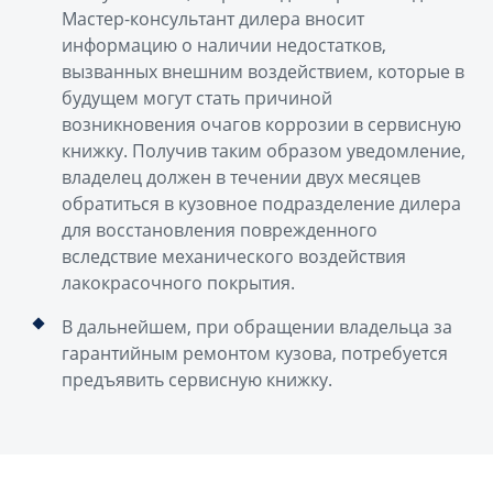
Мастер-консультант дилера вносит
информацию о наличии недостатков,
вызванных внешним воздействием, которые в
будущем могут стать причиной
возникновения очагов коррозии в сервисную
книжку. Получив таким образом уведомление,
владелец должен в течении двух месяцев
обратиться в кузовное подразделение дилера
для восстановления поврежденного
вследствие механического воздействия
лакокрасочного покрытия.
В дальнейшем, при обращении владельца за
гарантийным ремонтом кузова, потребуется
предъявить сервисную книжку.