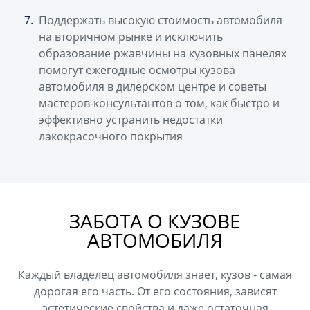
Поддержать высокую стоимость автомобиля
на вторичном рынке и исключить
образование ржавчины на кузовных панелях
помогут ежегодные осмотры кузова
автомобиля в дилерском центре и советы
мастеров-консультантов о том, как быстро и
эффективно устранить недостатки
лакокрасочного покрытия
ЗАБОТА О КУЗОВЕ
АВТОМОБИЛЯ
Каждый владелец автомобиля знает, кузов - самая
дорогая его часть. От его состояния, зависят
эстетические свойства и даже остаточная