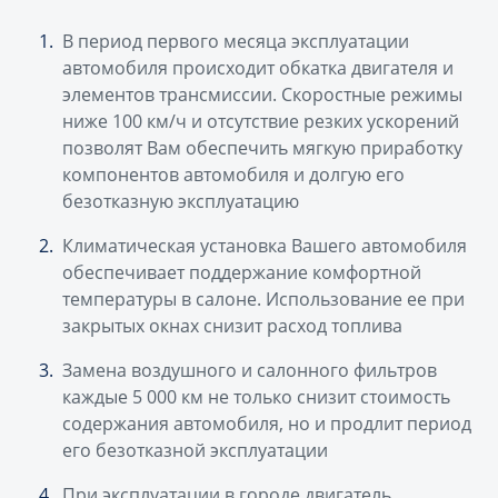
В период первого месяца эксплуатации
автомобиля происходит обкатка двигателя и
элементов трансмиссии. Скоростные режимы
ниже 100 км/ч и отсутствие резких ускорений
позволят Вам обеспечить мягкую приработку
компонентов автомобиля и долгую его
безотказную эксплуатацию
Климатическая установка Вашего автомобиля
обеспечивает поддержание комфортной
температуры в салоне. Использование ее при
закрытых окнах снизит расход топлива
Замена воздушного и салонного фильтров
каждые 5 000 км не только снизит стоимость
содержания автомобиля, но и продлит период
его безотказной эксплуатации
При эксплуатации в городе двигатель