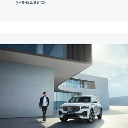
уменьшается