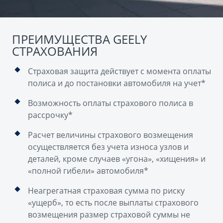
ПРЕИМУЩЕСТВА GEELY
СТРАХОВАНИЯ
Страховая защита действует с момента оплаты
полиса и до постановки автомобиля на учет*
Возможность оплаты страхового полиса в
рассрочку*
Расчет величины страхового возмещения
осуществляется без учета износа узлов и
деталей, кроме случаев «угона», «хищения» и
«полной гибели» автомобиля*
Неагрегатная страховая сумма по риску
«ущерб», то есть после выплаты страхового
возмещения размер страховой суммы не