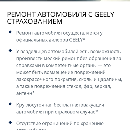
РЕМОНТ АВТОМОБИЛЯ С GEELY
СТРАХОВАНИЕМ
Ремонт автомобиля осуществляется у
официальных дилеров GEELY*
У владельцев автомобилей есть возможность
произвести мелкий ремонт без обращения за
справками в компетентные органы — это
может быть возмещение повреждений
лакокрасочного покрытия, сколы и царапины,
а также повреждения стекол, фар, зеркал,
антенн*
Круглосуточная бесплатная эвакуация
автомобиля при страховом случае*
Отсутствие ограничений по хранению