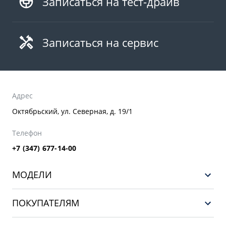
Записаться на тест-драйв
Записаться на сервис
Адрес
Октябрьский, ул. Северная, д. 19/1
Телефон
+7 (347) 677-14-00
МОДЕЛИ
НОВЫЙ COOLRAY
ПОКУПАТЕЛЯМ
PREFACE
Выбор и покупка