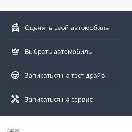
Оценить свой автомобиль
Выбрать автомобиль
Записаться на тест-драйв
Записаться на сервис
Адрес