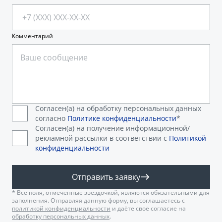
Комментарий
Согласен(а) на обработку персональных данных
согласно
Политике конфиденциальности
*
Согласен(а) на получение информационной/
рекламной рассылки в соответствии с
Политикой
конфиденциальности
Отправить заявку
* Все поля, отмеченные звездочкой, являются обязательными для
заполнения. Отправляя данную форму, вы соглашаетесь с
политикой конфиденциальности
и даёте своё согласие на
обработку персональных данных
.