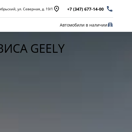
+7 (347) 677-14-00
брьский, ул. Северная, д. 19/1
Автомобили в наличии
ИСА GEELY