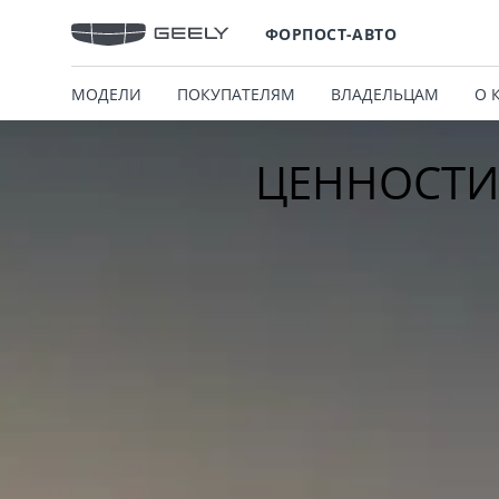
ФОРПОСТ-АВТО
МОДЕЛИ
ПОКУПАТЕЛЯМ
ВЛАДЕЛЬЦАМ
О 
ЦЕННОСТИ