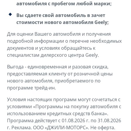
автомобиля с пробегом любой марки;
Вы сдаете свой автомобиль в зачет
стоимости нового автомобиля Geely;
Для оценки Вашего автомобиля и получения
подробной информации о перечне необходимых
документов и условиях обращайтесь к
специалистам дилерского центра Geely.
Выгода - единовременная и разовая скидка,
предоставляемая клиенту от розничной цены
нового автомобиля, приобретаемого по
программе трейд-ин.
Условия настоящих программ могут сочетаться с
условиями «Программы на покупку автомобиля с
использованием кредитных средств банка».
Программа действует с 01.08.2026 г. по 31.08.2026
г. Реклама. ООО «ДЖИЛИ-МОТОРС». Не оферта.