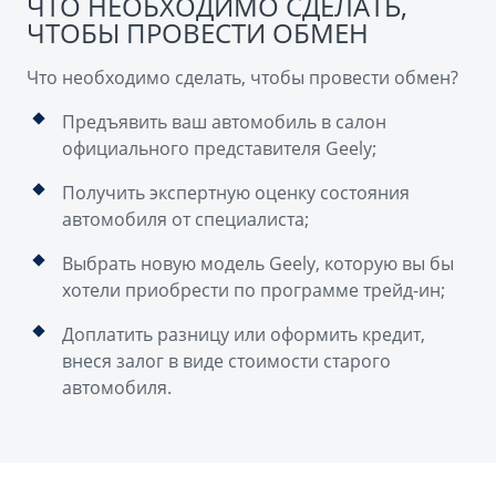
ЧТО НЕОБХОДИМО СДЕЛАТЬ,
ЧТОБЫ ПРОВЕСТИ ОБМЕН
Что необходимо сделать, чтобы провести обмен?
Предъявить ваш автомобиль в салон
официального представителя Geely;
Получить экспертную оценку состояния
автомобиля от специалиста;
Выбрать новую модель Geely, которую вы бы
хотели приобрести по программе трейд-ин;
Доплатить разницу или оформить кредит,
внеся залог в виде стоимости старого
автомобиля.