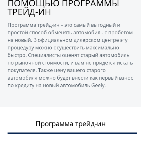
ПОМОЩЬЮ ПРОГРАММЫ
ТРЕЙД-ИН
Программа трейд-ин – это самый выгодный и
простой способ обменять автомобиль с пробегом
на новый. В официальном дилерском центре эту
процедуру можно осуществить максимально
быстро. Специалисты оценят старый автомобиль
по рыночной стоимости, и вам не придётся искать
покупателя. Также цену вашего старого
автомобиля можно будет внести как первый взнос
по кредиту на новый автомобиль Geely.
Программа трейд-ин