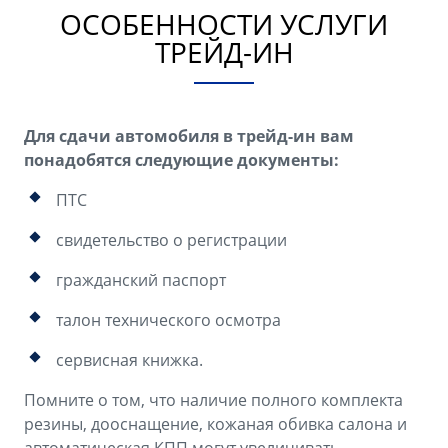
ОСОБЕННОСТИ УСЛУГИ
ТРЕЙД-ИН
Для сдачи автомобиля в трейд-ин вам
понадобятся следующие документы:
ПТС
свидетельство о регистрации
гражданский паспорт
талон технического осмотра
сервисная книжка.
Помните о том, что наличие полного комплекта
резины, дооснащение, кожаная обивка салона и
автоматическая КПП могут увеличивать