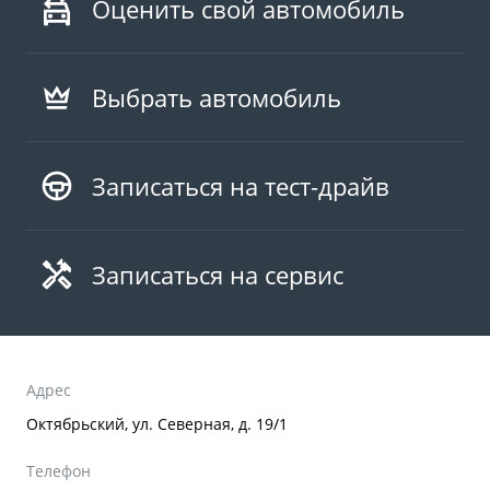
Оценить свой автомобиль
Выбрать автомобиль
Записаться на тест-драйв
Записаться на сервис
Адрес
Октябрьский, ул. Северная, д. 19/1
Телефон