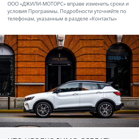
ООО «ДЖИЛИ-МОТОРС» вправе изменить сроки и
условия Программы. Подробности уточняйте по
телефонам, указанным в разделе «Контакты»