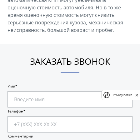
оценочную стоимость автомобиля. Но в то же
время оценочную стоимость могут снизить
серьёзные повреждения кузова, механическая
неисправность, большой возраст и пробег.
ЗАКАЗАТЬ ЗВОНОК
Имя
Privacy notice
Телефон
Комментарий