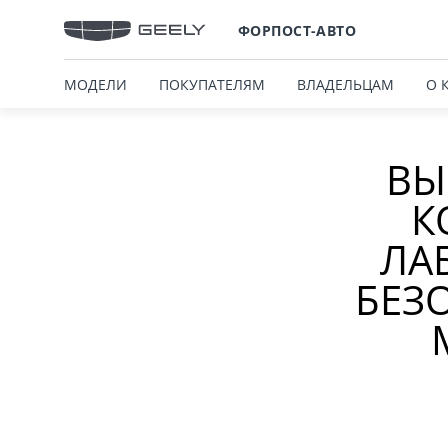
ФОРПОСТ-АВТО
МОДЕЛИ
ПОКУПАТЕЛЯМ
ВЛАДЕЛЬЦАМ
О 
ВЫ
К
ЛА
БЕЗ