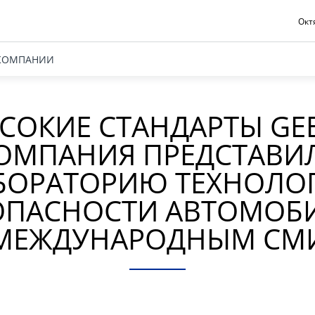
Октя
КОМПАНИИ
СОКИЕ СТАНДАРТЫ GEE
ОМПАНИЯ ПРЕДСТАВИ
БОРАТОРИЮ ТЕХНОЛО
ОПАСНОСТИ АВТОМОБ
МЕЖДУНАРОДНЫМ СМ