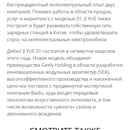
беспрецедентный интеллектуальный опыт двух
компаний. Помимо работы в области продаж,
услуг и маркетинга с моделью 01, JI YUE также
построит и будет развивать собственную сеть
зарядных станций в Китае, чтобы удовлетворить
спрос на интеллектуальные электромобили.
Дебют JI YUE 01 состоится в четвертом квартале
этого года. Новая модель объединит
преимущества Geely Holding в области разработки
инновационных модульных архитектур (SEA),
высокоэффективного производства и налаженной
цепочки поставок с продвинутой экспертизой
компании Baidu, куда входят передовые
технологии искусственного интеллекта, в том
числе возможности «умного» салона и
автономного вождения.