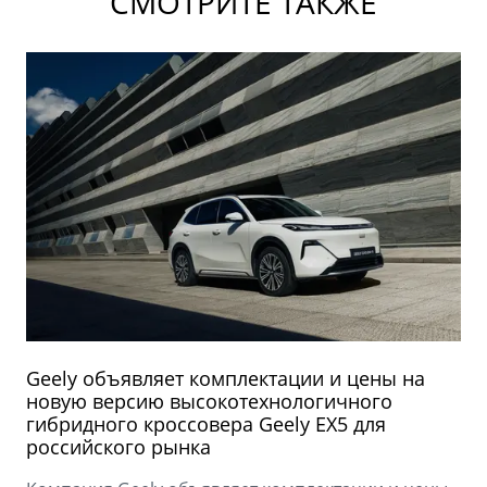
СМОТРИТЕ ТАКЖЕ
Geely объявляет комплектации и цены на
новую версию высокотехнологичного
гибридного кроссовера Geely EX5 для
российского рынка