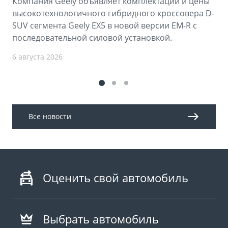
Компания Geely объявляет комплектации и цены
высокотехнологичного гибридного кроссовера D-
SUV сегмента Geely EX5 в новой версии EM-R с
последовательной силовой установкой.
6 августа 2026
Все новости
Оценить свой автомобиль
Выбрать автомобиль