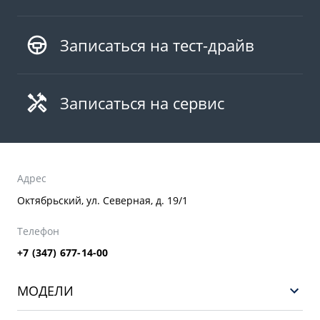
Записаться на тест-драйв
Записаться на сервис
Адрес
Октябрьский, ул. Северная, д. 19/1
Телефон
+7 (347) 677-14-00
МОДЕЛИ
НОВЫЙ COOLRAY