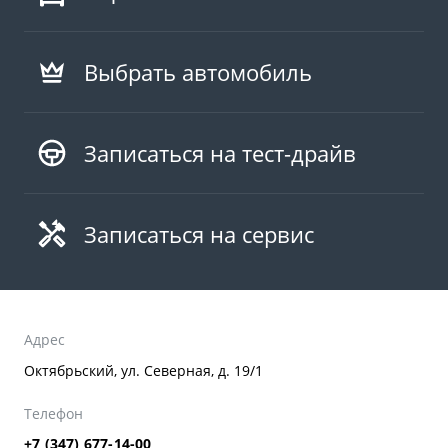
Выбрать автомобиль
Записаться на тест-драйв
Записаться на сервис
Адрес
Октябрьский, ул. Северная, д. 19/1
Телефон
+7 (347) 677-14-00