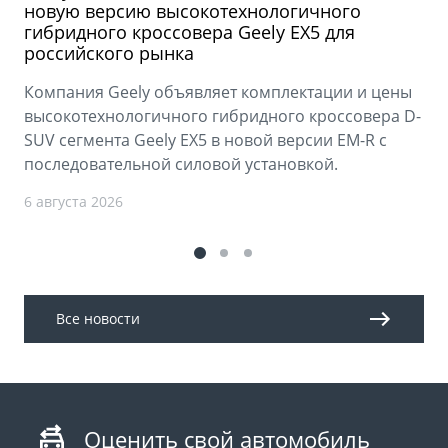
новую версию высокотехнологичного
гибридного кроссовера Geely EX5 для
российского рынка
Компания Geely объявляет комплектации и цены
высокотехнологичного гибридного кроссовера D-
SUV сегмента Geely EX5 в новой версии EM-R с
последовательной силовой установкой.
6 августа 2026
Все новости
Оценить свой автомобиль