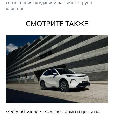
соответствия ожиданиям различных групп
клиентов.
СМОТРИТЕ ТАКЖЕ
Geely объявляет комплектации и цены на