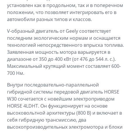
установлен как в продольном, так и в поперечном
положении, что позволяет интегрировать его в
автомобили разных типов и классов.
V-образный двигатель от Geely соответствует
последним экологическим нормам и оснащается
технологией непосредственного впрыска топлива.
Заявленная мощность мотора варьируется в
диапазоне от 350 до 400 кВт (от 476 до 544 л. с.).
Максимальный крутящий момент составляет 600-
700 Нм.
Внутри последовательно-параллельной
гибридной системы передовой двигатель HORSE
W30 сочетается с новейшим электроприводом
HORSE 4LDHT. Он функционирует на основе
высоковольтной архитектуры (800 В) и включает в
себя гибридную трансмиссию, два
высокопроизводительных электромотора и блоки