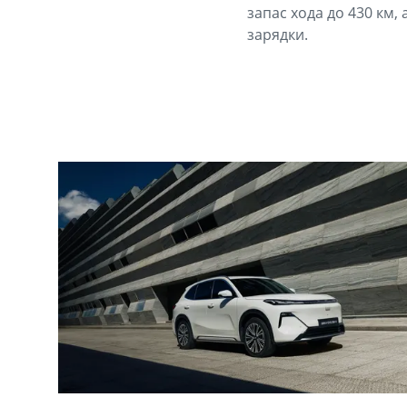
запас хода до 430 км,
зарядки.