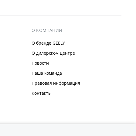
О КОМПАНИИ
О бренде GEELY
О дилерском центре
Новости
Наша команда
Правовая информация
Контакты