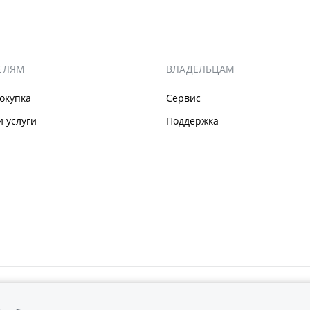
ЕЛЯМ
ВЛАДЕЛЬЦАМ
окупка
Сервис
 услуги
Поддержка