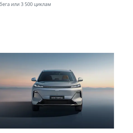
бега или 3 500 циклам