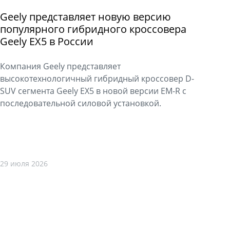
Geely представляет новую версию
популярного гибридного кроссовера
Geely EX5 в России
Компания Geely представляет
высокотехнологичный гибридный кроссовер D-
SUV сегмента Geely EX5 в новой версии EM-R с
последовательной силовой установкой.
29 июля 2026