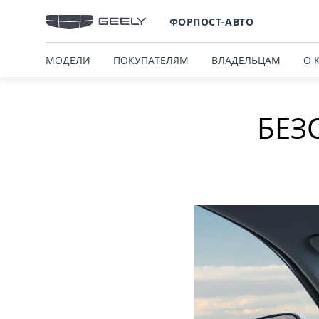
ФОРПОСТ-АВТО
МОДЕЛИ
ПОКУПАТЕЛЯМ
ВЛАДЕЛЬЦАМ
О 
БЕЗ