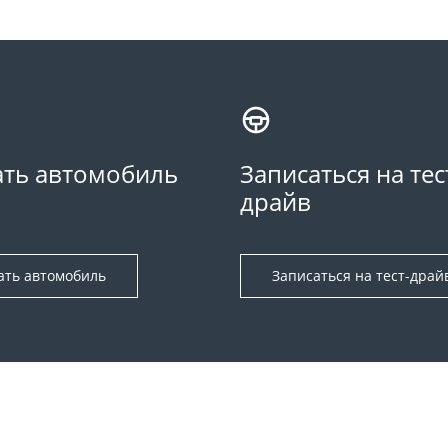
ть автомобиль
Записаться на тес
драйв
ать автомобиль
Записаться на тест-драй