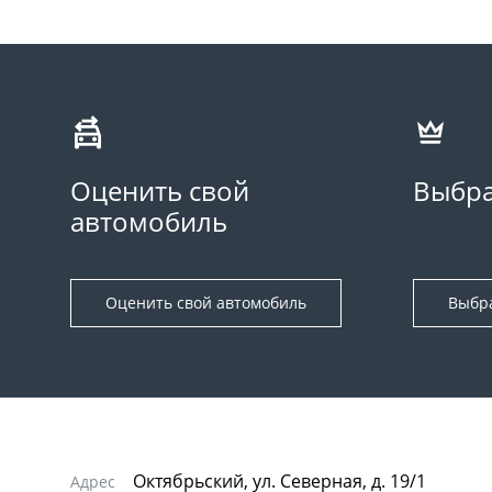
Оценить свой
Выбра
автомобиль
Оценить свой автомобиль
Выбр
Октябрьский, ул. Северная, д. 19/1
Адрес