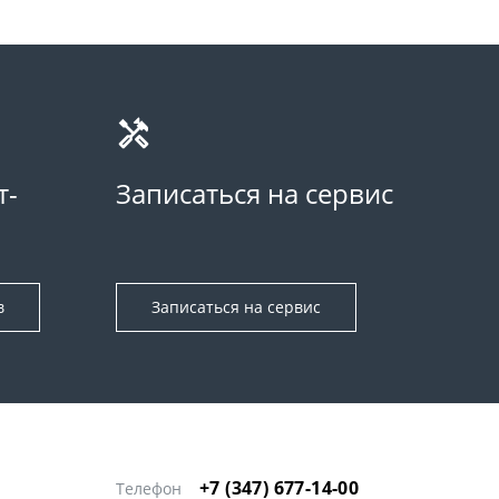
т-
Записаться на сервис
в
Записаться на сервис
+7 (347) 677-14-00
Телефон