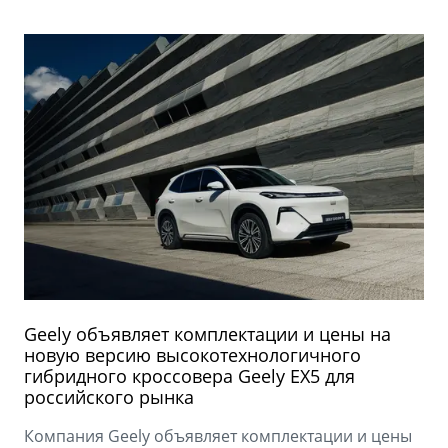
Geely объявляет комплектации и цены на
новую версию высокотехнологичного
гибридного кроссовера Geely EX5 для
российского рынка
Компания Geely объявляет комплектации и цены