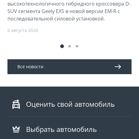
высокотехнологичного гибридного кроссовера D-
SUV сегмента Geely EX5 в новой версии EM-R с
последовательной силовой установкой.
6 августа 2026
Все новости
Оценить свой автомобиль
Выбрать автомобиль