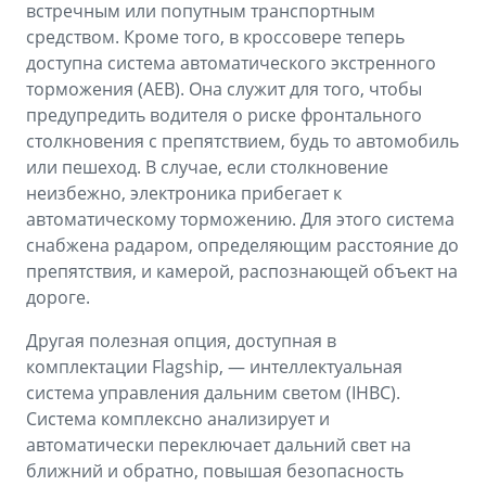
встречным или попутным транспортным
средством. Кроме того, в кроссовере теперь
доступна система автоматического экстренного
торможения (AEB). Она служит для того, чтобы
предупредить водителя о риске фронтального
столкновения с препятствием, будь то автомобиль
или пешеход. В случае, если столкновение
неизбежно, электроника прибегает к
автоматическому торможению. Для этого система
снабжена радаром, определяющим расстояние до
препятствия, и камерой, распознающей объект на
дороге.
Другая полезная опция, доступная в
комплектации Flagship, — интеллектуальная
система управления дальним светом (IHBC).
Система комплексно анализирует и
автоматически переключает дальний свет на
ближний и обратно, повышая безопасность