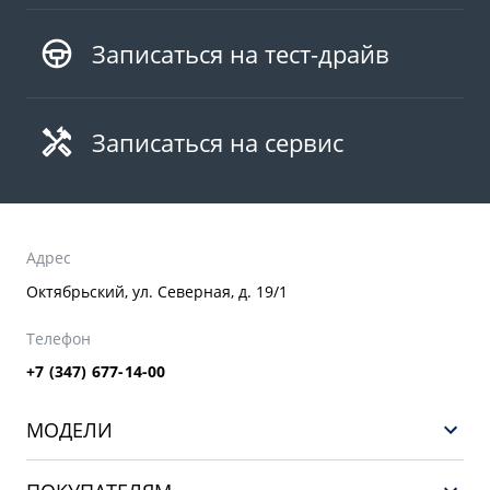
Записаться на тест-драйв
Записаться на сервис
Адрес
Октябрьский, ул. Северная, д. 19/1
Телефон
+7 (347) 677-14-00
МОДЕЛИ
НОВЫЙ COOLRAY