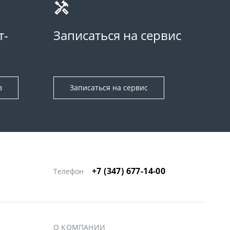
т-
Записаться на сервис
в
Записаться на сервис
+7 (347) 677-14-00
Телефон
О КОМПАНИИ