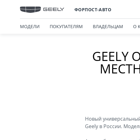
ФОРПОСТ-АВТО
МОДЕЛИ
ПОКУПАТЕЛЯМ
ВЛАДЕЛЬЦАМ
О 
GEELY 
МЕСТН
Новый универсальный 
Geely в России. Модел