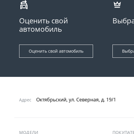
Оценить свой
Выбра
автомобиль
Оценить свой автомобиль
Выбр
Октябрьский, ул. Северная, д. 19/1
Адрес
МОДЕЛИ
ПОКУПАТ