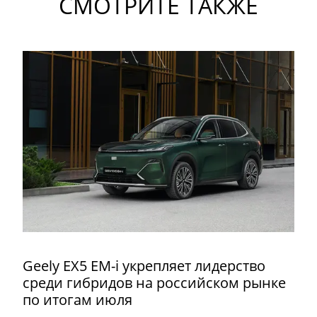
СМОТРИТЕ ТАКЖЕ
Geely EX5 EM-i укрепляет лидерство
среди гибридов на российском рынке
по итогам июля