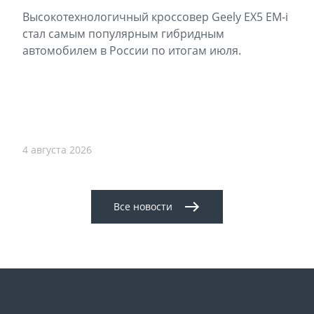
Высокотехнологичный кроссовер Geely EX5 EM-i
стал самым популярным гибридным
автомобилем в России по итогам июля.
4 августа 2026
Все новости