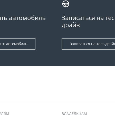
ть автомобиль
Записаться на тес
драйв
ать автомобиль
Записаться на тест-драй
ЕЛЯМ
ВЛАДЕЛЬЦАМ