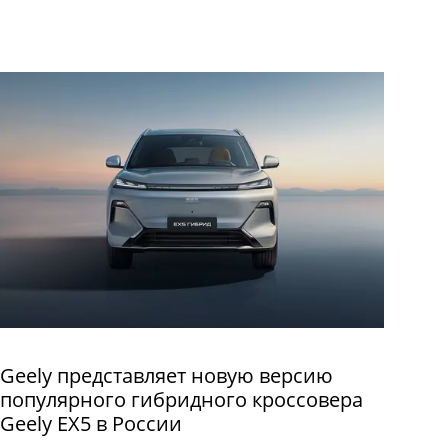
Geely представляет новую версию
популярного гибридного кроссовера
Geely EX5 в России