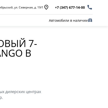
+7 (347) 677-14-00
брьский, ул. Северная, д. 19/1
Автомобили в наличии
ОВЫЙ 7-
ANGO В
ых дилерских центрах
p.