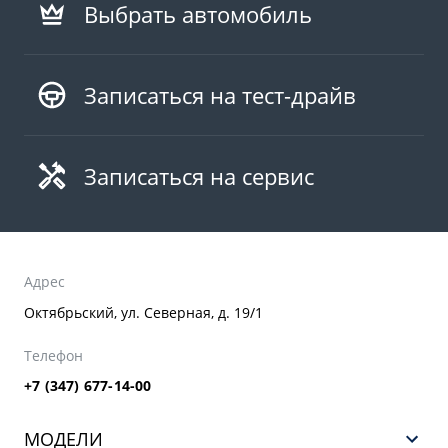
Выбрать автомобиль
Записаться на тест-драйв
Записаться на сервис
Адрес
Октябрьский, ул. Северная, д. 19/1
Телефон
+7 (347) 677-14-00
МОДЕЛИ