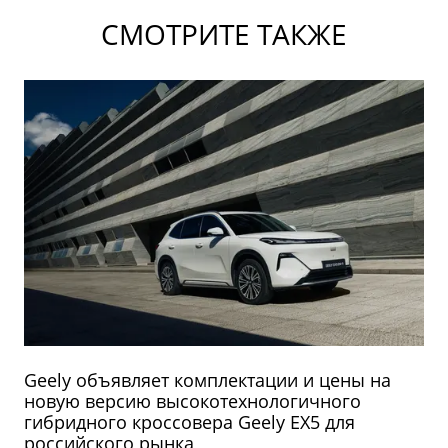
СМОТРИТЕ ТАКЖЕ
Geely объявляет комплектации и цены на
новую версию высокотехнологичного
гибридного кроссовера Geely EX5 для
российского рынка