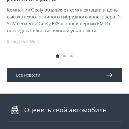
Компания Geely объявляет комплектации и цены
высокотехнологичного гибридного кроссовера D-
SUV сегмента Geely EX5 в новой версии EM-R с
последовательной силовой установкой.
6 августа 2026
Все новости
Оценить свой автомобиль