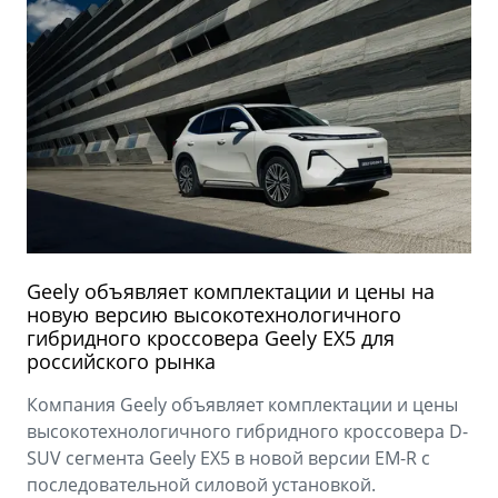
Geely объявляет комплектации и цены на
новую версию высокотехнологичного
гибридного кроссовера Geely EX5 для
российского рынка
Компания Geely объявляет комплектации и цены
высокотехнологичного гибридного кроссовера D-
SUV сегмента Geely EX5 в новой версии EM-R с
последовательной силовой установкой.