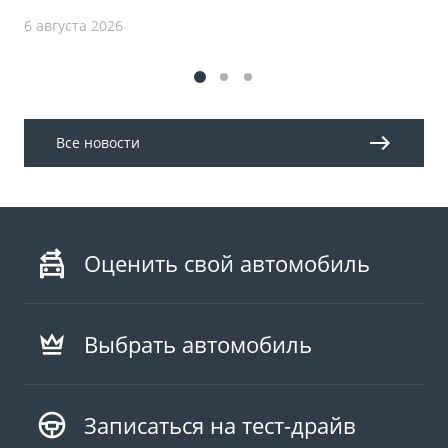
6 августа 2026
Все новости
Оценить свой автомобиль
Выбрать автомобиль
Записаться на тест-драйв