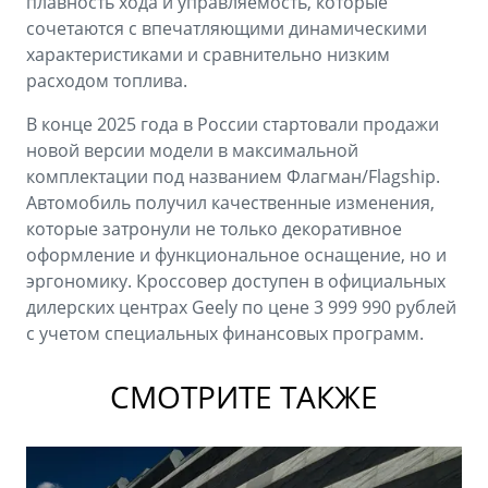
плавность хода и управляемость, которые
сочетаются с впечатляющими динамическими
характеристиками и сравнительно низким
расходом топлива.
В конце 2025 года в России стартовали продажи
новой версии модели в максимальной
комплектации под названием Флагман/Flagship.
Автомобиль получил качественные изменения,
которые затронули не только декоративное
оформление и функциональное оснащение, но и
эргономику. Кроссовер доступен в официальных
дилерских центрах Geely по цене 3 999 990 рублей
с учетом специальных финансовых программ.
СМОТРИТЕ ТАКЖЕ