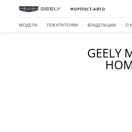
ФОРПОСТ-АВТО
МОДЕЛИ
ПОКУПАТЕЛЯМ
ВЛАДЕЛЬЦАМ
О 
GEELY 
НОМ