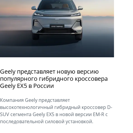
Geely представляет новую версию
популярного гибридного кроссовера
Geely EX5 в России
Компания Geely представляет
высокотехнологичный гибридный кроссовер D-
SUV сегмента Geely EX5 в новой версии EM-R с
последовательной силовой установкой.