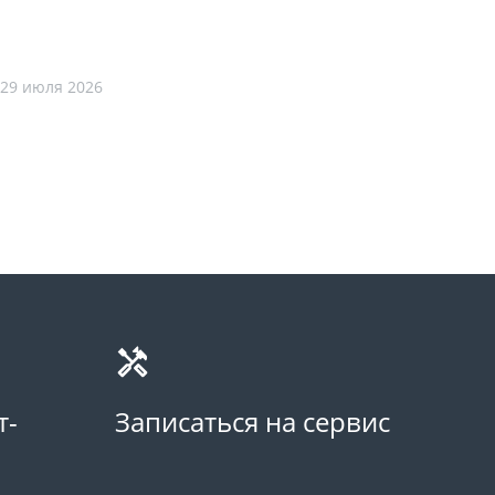
29 июля 2026
т-
Записаться на сервис