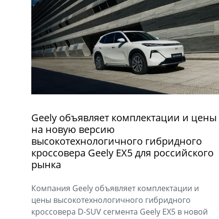
Geely объявляет комплектации и цены
на новую версию
высокотехнологичного гибридного
кроссовера Geely EX5 для российского
рынка
Компания Geely объявляет комплектации и
цены высокотехнологичного гибридного
кроссовера D-SUV сегмента Geely EX5 в новой