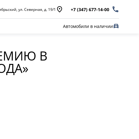
+7 (347) 677-14-00
брьский, ул. Северная, д. 19/1
Автомобили в наличии
РЕМИЮ В
ОДА»