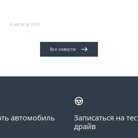
4 августа 2026
Все новости
ть автомобиль
Записаться на тес
драйв