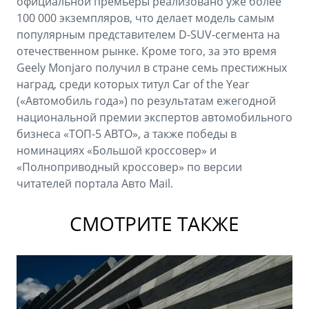
официальной премьеры реализовано уже более
100 000 экземпляров, что делает модель самым
популярным представителем D-SUV-сегмента на
отечественном рынке. Кроме того, за это время
Geely Monjaro получил в стране семь престижных
наград, среди которых титул Car of the Year
(«Автомобиль года») по результатам ежегодной
национальной премии экспертов автомобильного
бизнеса «ТОП-5 АВТО», а также победы в
номинациях «Большой кроссовер» и
«Полноприводный кроссовер» по версии
читателей портала Авто Mail.
СМОТРИТЕ ТАКЖЕ