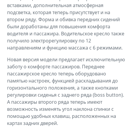
вставками, дополнительная атмосферная
подсветка, которая теперь присутствует и на
втором ряду. Форма и обивка передних сидений
были доработаны для повышения комфорта
водителя и пассажира. Водительское кресло также
получило электрорегулировку по 12
направлениям и функцию массажа с 6 режимами.
Новая версия модели предлагает исключительную
заботу о комфорте пассажиров. Переднее
пассажирское кресло теперь оборудовано
памятью настроек, функцией раскладывания до
горизонтального положения, а также кнопками
регулировки сиденья с заднего ряда (boss button).
А пассажиры второго ряда теперь имеют
возможность изменять угол наклона спинки с
помощью удобных клавиш, расположенных на
картах задних дверей.