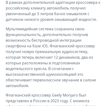
В рамках дополнительной адаптации кроссовера к
российскому климату автомобиль получил
увеличенный до 5 литров бачок омывателя с
датчиком низкого уровня омывающей жидкости.
Мультимедийная система сохранила свою
функциональность, дополнительно получив
возможность беспроводной интеграции
смартфона на базе iOS. Флагманский кроссовер
получил новую премиальную аудиосистему,
которая теперь включает 12 динамиков, два из
которых расположены в подголовниках
водительского кресла. В сочетании с
высококачественной шумоизоляцией это
обеспечивает первоклассное звучание в салоне
автомобиля.
Флагманский кроссовер Geely Monjaro был
представлен в России в 2023 году. С момента