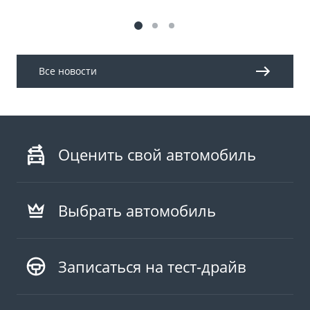
Все новости
Оценить свой автомобиль
Выбрать автомобиль
Записаться на тест-драйв