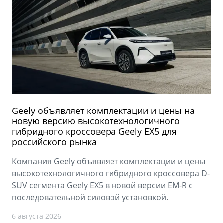
Geely объявляет комплектации и цены на
новую версию высокотехнологичного
гибридного кроссовера Geely EX5 для
российского рынка
Компания Geely объявляет комплектации и цены
высокотехнологичного гибридного кроссовера D-
SUV сегмента Geely EX5 в новой версии EM-R с
последовательной силовой установкой.
6 августа 2026