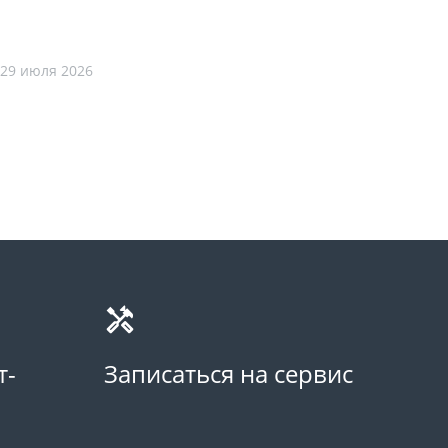
29 июля 2026
т-
Записаться на сервис