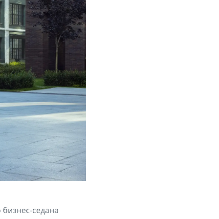
 бизнес-седана