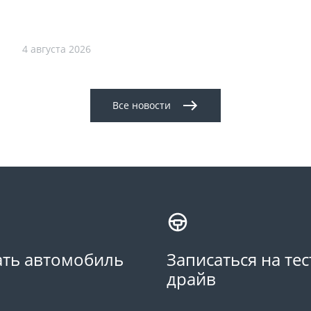
4 августа 2026
Все новости
ть автомобиль
Записаться на тес
драйв