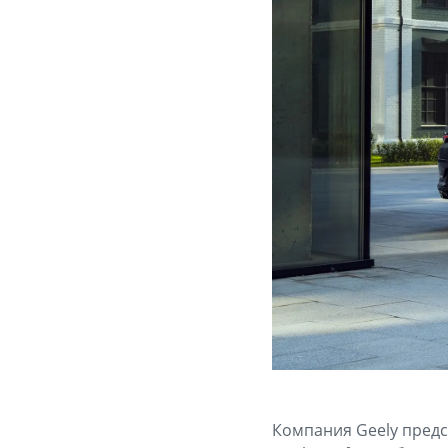
Компания Geely предс