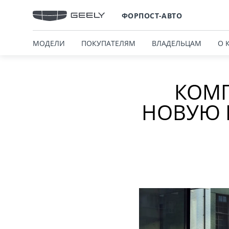
ФОРПОСТ-АВТО
МОДЕЛИ
ПОКУПАТЕЛЯМ
ВЛАДЕЛЬЦАМ
О 
КОМП
НОВУЮ 