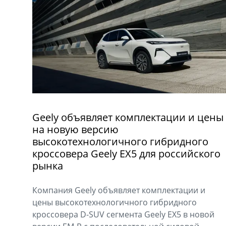
Geely объявляет комплектации и цены
на новую версию
высокотехнологичного гибридного
кроссовера Geely EX5 для российского
рынка
Компания Geely объявляет комплектации и
цены высокотехнологичного гибридного
кроссовера D-SUV сегмента Geely EX5 в новой