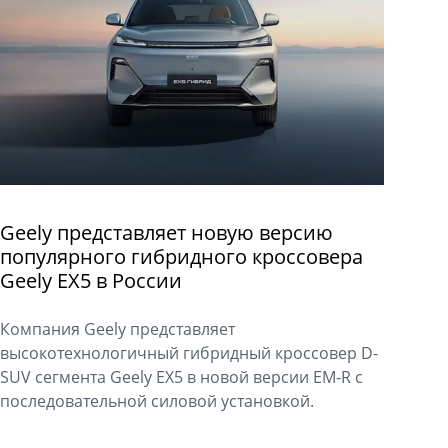
Geely представляет новую версию
популярного гибридного кроссовера
Geely EX5 в России
Компания Geely представляет
высокотехнологичный гибридный кроссовер D-
SUV сегмента Geely EX5 в новой версии EM-R с
последовательной силовой установкой.