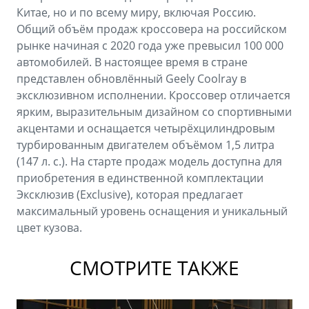
Китае, но и по всему миру, включая Россию.
Общий объём продаж кроссовера на российском
рынке начиная с 2020 года уже превысил 100 000
автомобилей. В настоящее время в стране
представлен обновлённый Geely Coolray в
эксклюзивном исполнении. Кроссовер отличается
ярким, выразительным дизайном со спортивными
акцентами и оснащается четырёхцилиндровым
турбированным двигателем объёмом 1,5 литра
(147 л. с.). На старте продаж модель доступна для
приобретения в единственной комплектации
Эксклюзив (Exclusive), которая предлагает
максимальный уровень оснащения и уникальный
цвет кузова.
СМОТРИТЕ ТАКЖЕ