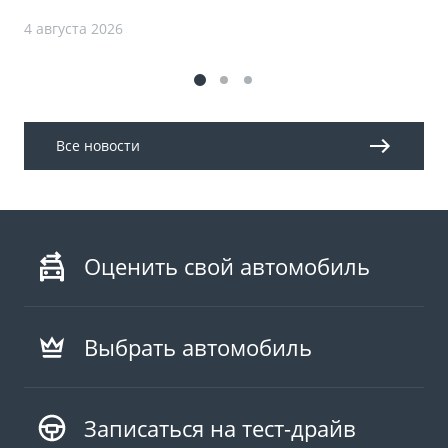
4 августа 2026
Все новости
Оценить свой автомобиль
Выбрать автомобиль
Записаться на тест-драйв