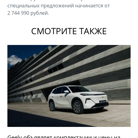
специальных предложений начинается от
2 744 990 рублей.
СМОТРИТЕ ТАКЖЕ
Geely объявляет комплектации и цены на