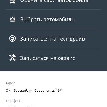
Выбрать автомобиль
Записаться на тест-драйв
Записаться на сервис
Адрес
Октябрьский, ул. Северная, д. 19/1
Телефон