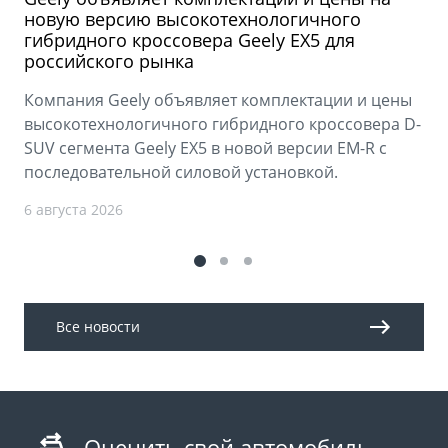
новую версию высокотехнологичного
гибридного кроссовера Geely EX5 для
российского рынка
Компания Geely объявляет комплектации и цены
высокотехнологичного гибридного кроссовера D-
SUV сегмента Geely EX5 в новой версии EM-R с
последовательной силовой установкой.
6 августа 2026
Все новости
Оценить свой автомобиль