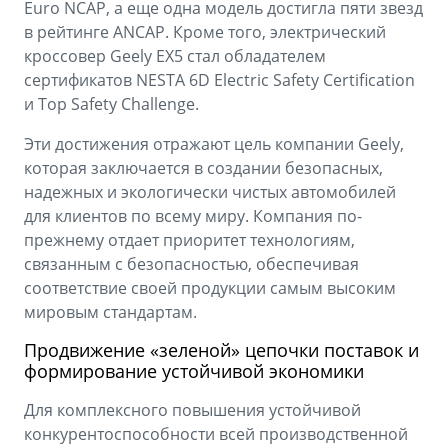
Euro NCAP, а еще одна модель достигла пяти звезд
в рейтинге ANCAP. Кроме того, электрический
кроссовер Geely EX5 стал обладателем
сертификатов NESTA 6D Electric Safety Certification
и Top Safety Challenge.
Эти достижения отражают цель компании Geely,
которая заключается в создании безопасных,
надежных и экологически чистых автомобилей
для клиентов по всему миру. Компания по-
прежнему отдает приоритет технологиям,
связанным с безопасностью, обеспечивая
соответствие своей продукции самым высоким
мировым стандартам.
Продвижение «зеленой» цепочки поставок и
формирование устойчивой экономики
Для комплексного повышения устойчивой
конкурентоспособности всей производственной