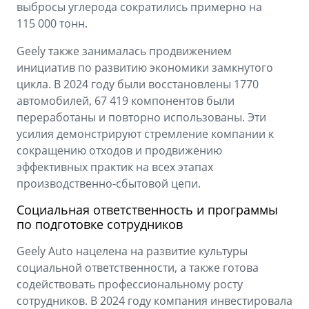
выбросы углерода сократились примерно на
115 000 тонн.
Geely также занималась продвижением
инициатив по развитию экономики замкнутого
цикла. В 2024 году были восстановлены 1770
автомобилей, 67 419 компонентов были
переработаны и повторно использованы. Эти
усилия демонстрируют стремление компании к
сокращению отходов и продвижению
эффективных практик на всех этапах
производственно-сбытовой цепи.
Социальная ответственность и программы
по подготовке сотрудников
Geely Auto нацелена на развитие культуры
социальной ответственности, а также готова
содействовать профессиональному росту
сотрудников. В 2024 году компания инвестировала