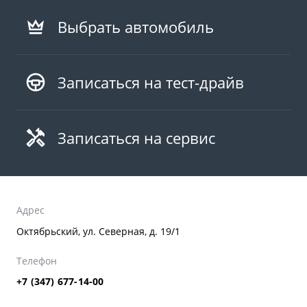
Выбрать автомобиль
Записаться на тест-драйв
Записаться на сервис
Адрес
Октябрьский, ул. Северная, д. 19/1
Телефон
+7 (347) 677-14-00