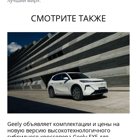
лучший мир».
СМОТРИТЕ ТАКЖЕ
Geely объявляет комплектации и цены на
новую версию высокотехнологичного
гибридного кроссовера Geely EX5 для