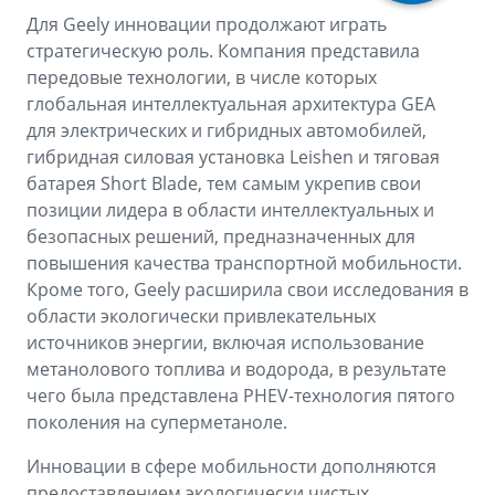
Для Geely инновации продолжают играть
стратегическую роль. Компания представила
передовые технологии, в числе которых
глобальная интеллектуальная архитектура GEA
для электрических и гибридных автомобилей,
гибридная силовая установка Leishen и тяговая
батарея Short Blade, тем самым укрепив свои
позиции лидера в области интеллектуальных и
безопасных решений, предназначенных для
повышения качества транспортной мобильности.
Кроме того, Geely расширила свои исследования в
области экологически привлекательных
источников энергии, включая использование
метанолового топлива и водорода, в результате
чего была представлена PHEV-технология пятого
поколения на суперметаноле.
Инновации в сфере мобильности дополняются
предоставлением экологически чистых