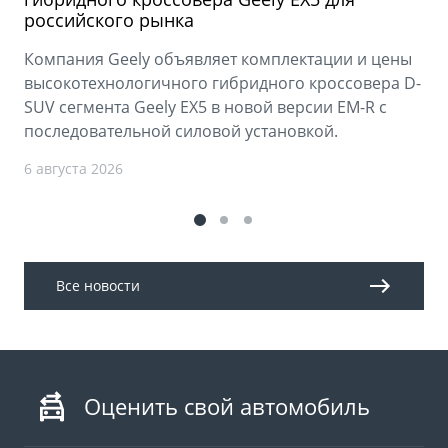
российского рынка
Компания Geely объявляет комплектации и цены
высокотехнологичного гибридного кроссовера D-
SUV сегмента Geely EX5 в новой версии EM-R с
последовательной силовой установкой.
6 августа 2026
Все новости
Оценить свой автомобиль