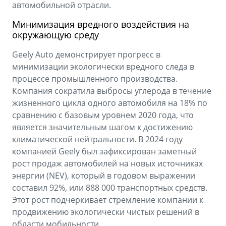
автомобильной отрасли.
Минимизация вредного воздействия на
окружающую среду
Geely Auto демонстрирует прогресс в
минимизации экологически вредного следа в
процессе промышленного производства.
Компания сократила выбросы углерода в течение
жизненного цикла одного автомобиля на 18% по
сравнению с базовым уровнем 2020 года, что
является значительным шагом к достижению
климатической нейтральности. В 2024 году
компанией Geely был зафиксирован заметный
рост продаж автомобилей на новых источниках
энергии (NEV), который в годовом выражении
составил 92%, или 888 000 транспортных средств.
Этот рост подчеркивает стремление компании к
продвижению экологически чистых решений в
области мобильности.