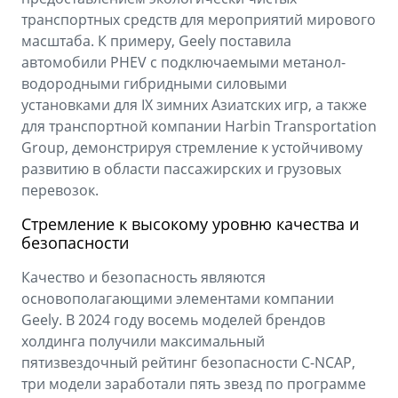
транспортных средств для мероприятий мирового
масштаба. К примеру, Geely поставила
автомобили PHEV с подключаемыми метанол-
водородными гибридными силовыми
установками для IX зимних Азиатских игр, а также
для транспортной компании Harbin Transportation
Group, демонстрируя стремление к устойчивому
развитию в области пассажирских и грузовых
перевозок.
Стремление к высокому уровню качества и
безопасности
Качество и безопасность являются
основополагающими элементами компании
Geely. В 2024 году восемь моделей брендов
холдинга получили максимальный
пятизвездочный рейтинг безопасности C-NCAP,
три модели заработали пять звезд по программе