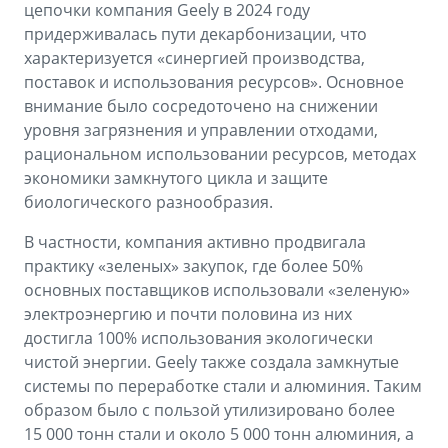
цепочки компания Geely в 2024 году
придерживалась пути декарбонизации, что
характеризуется «синергией производства,
поставок и использования ресурсов». Основное
внимание было сосредоточено на снижении
уровня загрязнения и управлении отходами,
рациональном использовании ресурсов, методах
экономики замкнутого цикла и защите
биологического разнообразия.
В частности, компания активно продвигала
практику «зеленых» закупок, где более 50%
основных поставщиков использовали «зеленую»
электроэнергию и почти половина из них
достигла 100% использования экологически
чистой энергии. Geely также создала замкнутые
системы по переработке стали и алюминия. Таким
образом было с пользой утилизировано более
15 000 тонн стали и около 5 000 тонн алюминия, а