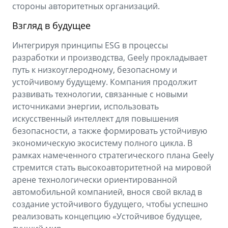
стороны авторитетных организаций.
Взгляд в будущее
Интегрируя принципы ESG в процессы
разработки и производства, Geely прокладывает
путь к низкоуглеродному, безопасному и
устойчивому будущему. Компания продолжит
развивать технологии, связанные с новыми
источниками энергии, использовать
искусственный интеллект для повышения
безопасности, а также формировать устойчивую
экономическую экосистему полного цикла. В
рамках намеченного стратегического плана Geely
стремится стать высокоавторитетной на мировой
арене технологически ориентированной
автомобильной компанией, внося свой вклад в
создание устойчивого будущего, чтобы успешно
реализовать концепцию «Устойчивое будущее,