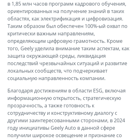
в 1,85 млн часов программ кадрового обучения,
ориентированных на получение знаний в таких
областях, как электрификация и цифровизация.
Таким образом был обеспечен 100%-ый охват по
критически важным направлениям,
определяющим цифровую грамотность. Кроме
того, Geely уделила внимание таким аспектам, как
защита окружающей среды, ликвидация
последствий чрезвычайных ситуаций и развитие
локальных сообществ, что подчеркивает
социальную направленность компании.
Благодаря достижениям в области ESG, включая
информационную открытость, стратегическую
прозрачность, а также готовность к
сотрудничеству и конструктивному диалогу с
другими заинтересованными сторонами, в 2024
году инициативы Geely Auto в данной сфере
получили широкое освещение и признание со