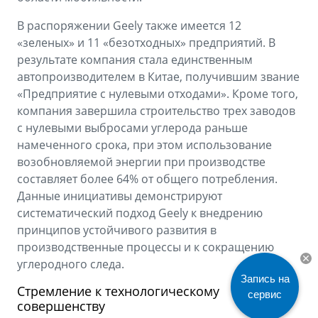
В распоряжении Geely также имеется 12
«зеленых» и 11 «безотходных» предприятий. В
результате компания стала единственным
автопроизводителем в Китае, получившим звание
«Предприятие с нулевыми отходами». Кроме того,
компания завершила строительство трех заводов
с нулевыми выбросами углерода раньше
намеченного срока, при этом использование
возобновляемой энергии при производстве
составляет более 64% от общего потребления.
Данные инициативы демонстрируют
систематический подход Geely к внедрению
принципов устойчивого развития в
производственные процессы и к сокращению
углеродного следа.
Запись на
Стремление к технологическому
сервис
совершенству