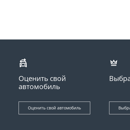
Оценить свой
Выбра
автомобиль
Оценить свой автомобиль
Выбр