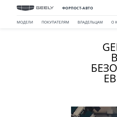
ФОРПОСТ-АВТО
МОДЕЛИ
ПОКУПАТЕЛЯМ
ВЛАДЕЛЬЦАМ
О 
GE
БЕЗ
ЕВ