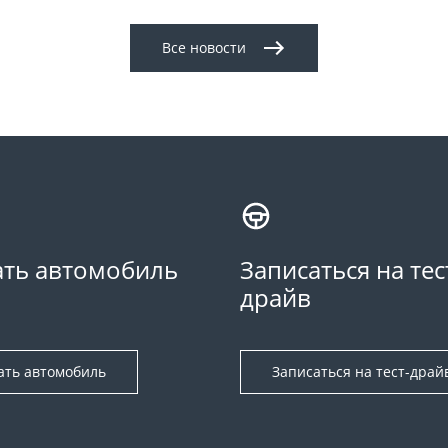
Все новости
ть автомобиль
Записаться на тес
драйв
ать автомобиль
Записаться на тест-драй