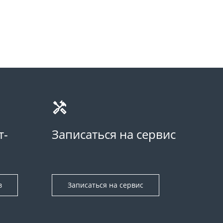
т-
Записаться на сервис
в
Записаться на сервис