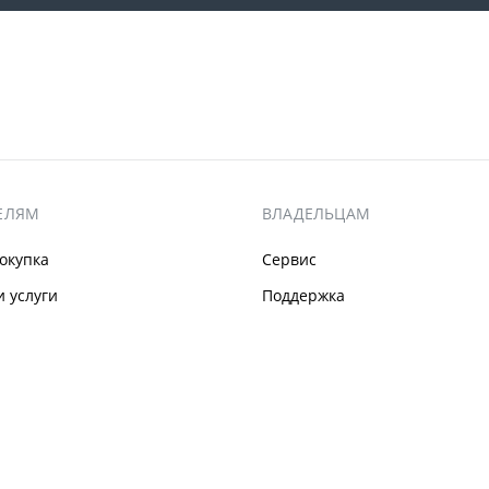
ЕЛЯМ
ВЛАДЕЛЬЦАМ
окупка
Сервис
 услуги
Поддержка