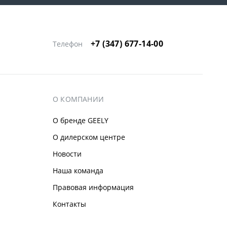
+7 (347) 677-14-00
Телефон
О КОМПАНИИ
О бренде GEELY
О дилерском центре
Новости
Наша команда
Правовая информация
Контакты