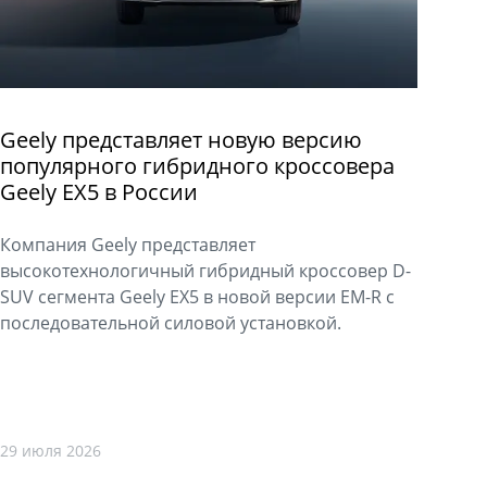
Geely представляет новую версию
популярного гибридного кроссовера
Geely EX5 в России
Компания Geely представляет
высокотехнологичный гибридный кроссовер D-
SUV сегмента Geely EX5 в новой версии EM-R с
последовательной силовой установкой.
29 июля 2026