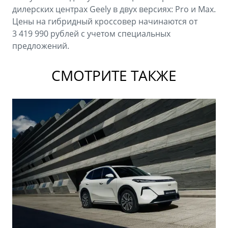
дилерских центрах Geely в двух версиях: Pro и Max.
Цены на гибридный кроссовер начинаются от
3 419 990 рублей с учетом специальных
предложений.
СМОТРИТЕ ТАКЖЕ