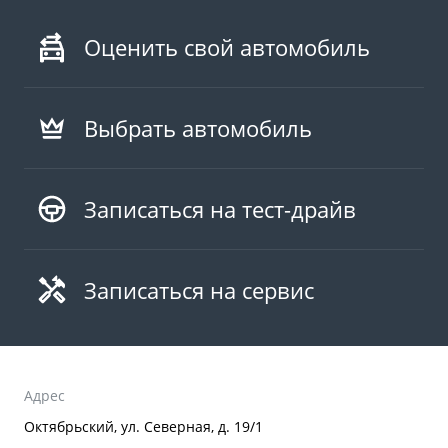
Оценить свой автомобиль
Выбрать автомобиль
Записаться на тест-драйв
Записаться на сервис
Адрес
Октябрьский, ул. Северная, д. 19/1