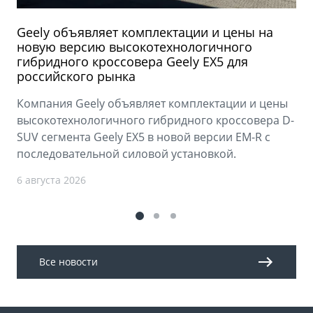
Geely объявляет комплектации и цены на
новую версию высокотехнологичного
гибридного кроссовера Geely EX5 для
российского рынка
Компания Geely объявляет комплектации и цены
высокотехнологичного гибридного кроссовера D-
SUV сегмента Geely EX5 в новой версии EM-R с
последовательной силовой установкой.
6 августа 2026
Все новости